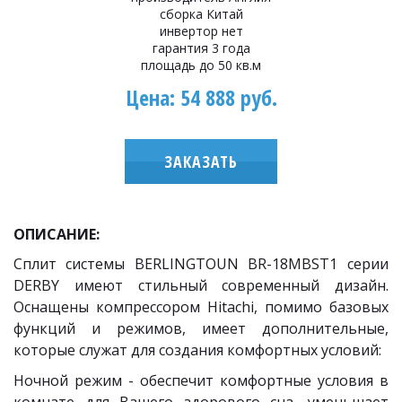
сборка Китай
инвертор нет
гарантия 3 года
площадь до 50 кв.м
Цена: 54 888 руб.
ЗАКАЗАТЬ
ОПИСАНИЕ:
Сплит системы BERLINGTOUN BR-18MBST1 серии
DERBY имеют стильный современный дизайн.
Оснащены компрессором Hitachi, помимо базовых
функций и режимов, имеет дополнительные,
которые служат для создания комфортных условий:
Ночной режим - обеспечит комфортные условия в