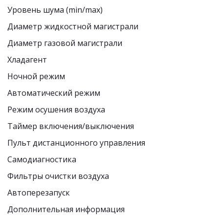
Уровень шума (min/max) 
Диаметр жидкостной магистрали  
Диаметр газовой магистрали 
Хладагент 
Ночной режим 
Автоматический режим  
Режим осушения воздуха 
Таймер включения/выключения 
Пульт дистанционного управления 
Самодиагностика 
Фильтры очистки воздуха 
Автоперезапуск 
Дополнительная информация 