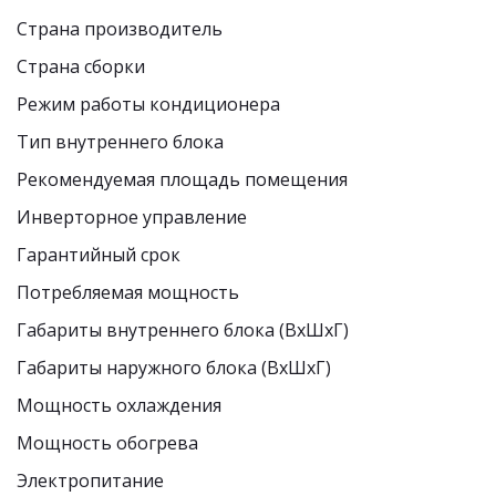
Страна производитель 
Страна сборки 
Режим работы кондиционера 
Тип внутреннего блока 
Рекомендуемая площадь помещения 
Инверторное управление
Гарантийный срок
Потребляемая мощность  
Габариты внутреннего блока (ВxШxГ)
Габариты наружного блока (ВxШxГ)
Мощность охлаждения
Мощность обогрева
Электропитание 