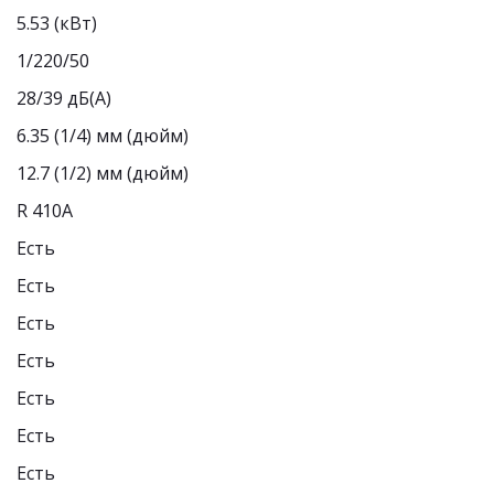
5.53 (кВт)
1/220/50
28/39 дБ(А)
6.35 (1/4) мм (дюйм)
12.7 (1/2) мм (дюйм) 
R 410A
Есть 
Есть 
Есть 
Есть 
Есть 
Есть
Есть