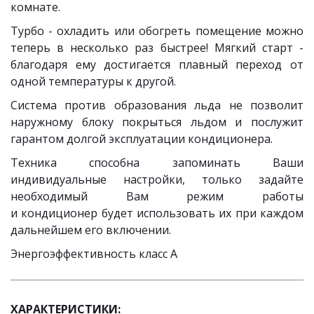
комнате.
Турбо - охладить или обогреть помещение можно
теперь в несколько раз быстрее! Мягкий старт -
благодаря ему достигается плавный переход от
одной температуры к другой.
Система против образования льда не позволит
наружному блоку покрыться льдом и послужит
гарантом долгой эксплуатации кондиционера.
Техника способна запоминать Ваши
индивидуальные настройки, только задайте
необходимый Вам режим работы
и кондиционер будет использовать их при каждом
дальнейшем его включении.
Энергоэффективность класс А
ХАРАКТЕРИСТИКИ: 