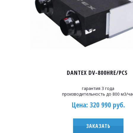
DANTEX DV-800HRE/PCS
гарантия 3 года
производительность до 800 м3/ча
Цена: 320 990 руб.
ЗАКАЗАТЬ