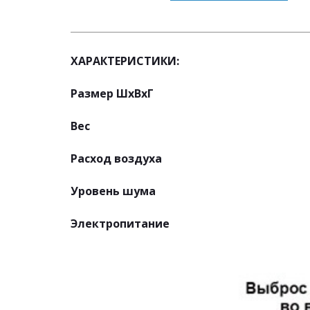
ХАРАКТЕРИСТИКИ:
Размер ШхВхГ
Вес
Расход воздуха 
Уровень шума 
Электропитание 