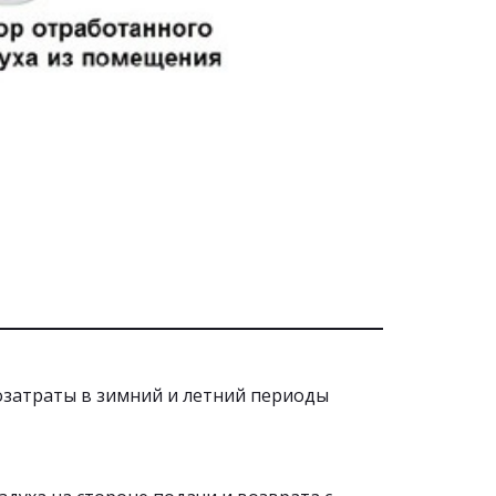
затраты в зимний и летний периоды 