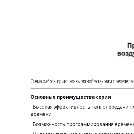
Схема работы приточно-вытяжной установки с рекупера
Основные преимущества серии
· Высокая эффективность теплопередачи п
времени
· Возможность программирования временн