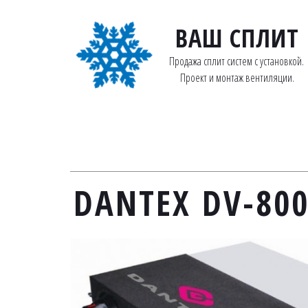
ВАШ СПЛИТ
Продажа сплит систем с установкой. 
Проект и монтаж вентиляции.
DANTEX DV-80