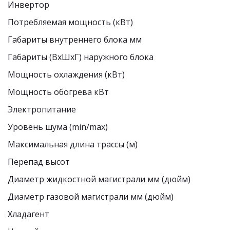
Инвертор
Потребляемая мощность (кВт)
Габариты внутреннего блока мм
Габариты (ВxШxГ) наружного блока
Мощность охлаждения (кВт)
Мощность обогрева кВт
Электропитание
Уровень шума (min/max)
Максимальная длина трассы (м)
Перепад высот
Диаметр жидкостной магистрали мм (дюйм)
Диаметр газовой магистрали мм (дюйм)
Хладагент