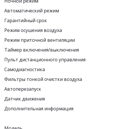
Ночной режим
Автоматический режим
Гарантийный срок
Режим осушения воздуха
Режим приточной вентиляции
Таймер включения/выключения
Пульт дистанционного управления
Самодиагностика
Фильтры тонкой очистки воздуха
Автоперезапуск
Датчик движения
Дополнительная информация
Модель