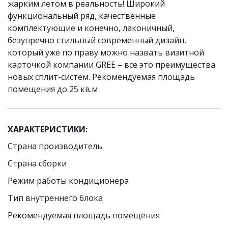
жарким летом в реальность! Широкий 
функциональный ряд, качественные 
комплектующие и конечно, лаконичный, 
безупречно стильный современный дизайн, 
который уже по праву можно назвать визитной 
карточкой компании GREE – все это преимущества 
новых сплит-систем. Рекомендуемая площадь 
помещения до 25 кв.м
ХАРАКТЕРИСТИКИ:
Страна производитель
Страна сборки
Режим работы кондиционера
Тип внутреннего блока
Рекомендуемая площадь помещения