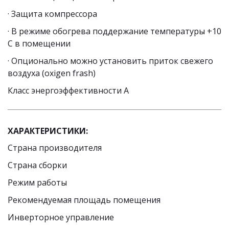
· Защита компрессора
· В режиме обогрева поддержание температуры +10 
С в помещении
· Опционально можно установить приток свежего 
воздуха (oxigen frash)
Класс энергоэффективности А
ХАРАКТЕРИСТИКИ:
Страна производителя
Страна сборки
Режим работы
Рекомендуемая площадь помещения 
Инверторное управление