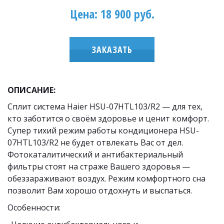
Цена: 18 900 руб.
ЗАКАЗАТЬ
ОПИСАНИЕ:
Сплит система Haier HSU-07HTL103/R2 — для тех, 
кто заботится о своём здоровье и ценит комфорт. 
Супер тихий режим работы кондиционера HSU-
07HTL103/R2 не будет отвлекать Вас от дел. 
Фотокаталитический и антибактериальный 
фильтры стоят на страже Вашего здоровья — 
обеззараживают воздух. Режим комфортного сна 
позволит Вам хорошо отдохнуть и выспаться.
Особенности: