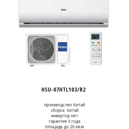
HSU-07HTL103/R2
производство Китай
сборка Китай
инвертор нет
гарантия 3 года
площадь до 20 кв.м