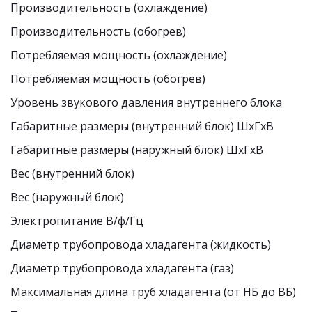
Производительность (охлаждение)
Производительность (обогрев)
Потребляемая мощность (охлаждение)
Потребляемая мощность (обогрев) 
Уровень звукового давления внутреннего блока 
Габаритные размеры (внутренний блок) ШхГхВ
Габаритные размеры (наружный блок) ШхГхВ
Вес (внутренний блок)
Вес (наружный блок)
Электропитание В/ф/Гц
Диаметр трубопровода хладагента (жидкость)
Диаметр трубопровода хладагента (газ)
Максимальная длина труб хладагента (от НБ до ВБ)