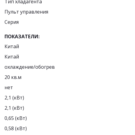
Тип хладагента
Пульт управления
Cерия
ПОКАЗАТЕЛИ:
Китай
Китай
охлаждение/обогрев
20 кв.м
нет
2,1 (кВт)
2,1 (кВт)
0,65 (кВт)
0,58 (кВт)