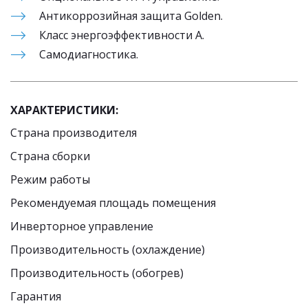
Антикоррозийная защита Golden.
Класс энергоэффективности А.
Самодиагностика.
ХАРАКТЕРИСТИКИ:
Страна производителя
Страна сборки
Режим работы
Рекомендуемая площадь помещения 
Инверторное управление
Производительность (охлаждение)
Производительность (обогрев)
Гарантия