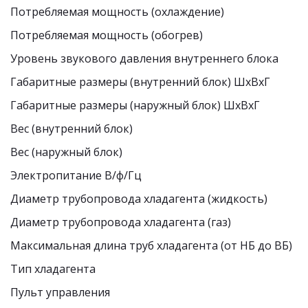
Потребляемая мощность (охлаждение)
Потребляемая мощность (обогрев) 
Уровень звукового давления внутреннего блока 
Габаритные размеры (внутренний блок) ШхВхГ
Габаритные размеры (наружный блок) ШхВхГ
Вес (внутренний блок)
Вес (наружный блок)
Электропитание В/ф/Гц
Диаметр трубопровода хладагента (жидкость)
Диаметр трубопровода хладагента (газ)
Максимальная длина труб хладагента (от НБ до ВБ)
Тип хладагента
Пульт управления