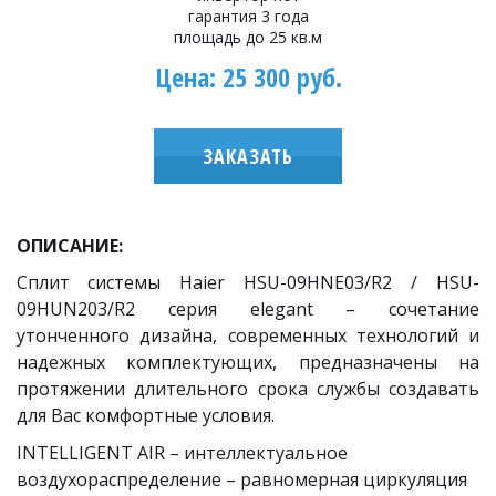
гарантия 3 года
площадь до 25 кв.м
Цена: 25 300 руб.
ЗАКАЗАТЬ
ОПИСАНИЕ:
Сплит системы Haier HSU-09HNE03/R2 / HSU-
09HUN203/R2 серия elegant – сочетание
утонченного дизайна, современных технологий и
надежных комплектующих, предназначены на
протяжении длительного срока службы создавать
для Вас комфортные условия.
INTELLIGENT AIR – интеллектуальное 
воздухораспределение – равномерная циркуляция 