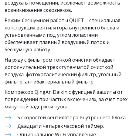
воздуха в помещении, исключает возможность 
возникновения сквозняков.
Режим бесшумной работы QUIET – специальная 
конструкция вентилятора внутреннего блока и 
установленными под углом лопастями 
обеспечивает плавный воздушный поток и 
бесшумную работу.
На ряду с фильтром тонкой очистки обладает 
дополнительной трех ступенчатой очисткой 
воздуха: фотокаталитический фильтр, угольный 
фильтр, антибактериальный фильтр
Компрессор QingAn Daikin с функцией защиты от 
повреждений при частых включениях, за счет трех 
минутной задержки пуска.
5 скоростей вентилятора внутреннего блока.
Двадцати четырех часовой таймер.
Опциональное Wi-Fi управление.