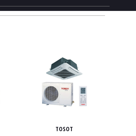
TOSOT