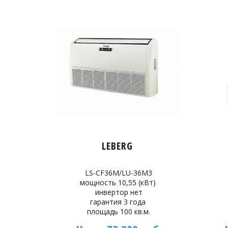
LEBERG
LS-CF36M/LU-36M3
мощность 10,55 (кВт)
инвертор нет
гарантия 3 года
площадь 100 кв.м.