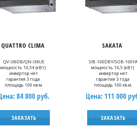
QUATTRO CLIMA
SAKATA
QV-I36DB/QN-I36UE
SIB-100DBY/SOB-100Y
мощность 10,54 (кВт)
мощность 10,5 (кВт)
инвертор нет
инвертор нет
гарантия 3 года
гарантия 3 года
площадь 100 кв.м.
площадь 100 кв.м.
Цена: 84 800 руб.
Цена: 111 000 ру
ЗАКАЗАТЬ
ЗАКАЗАТЬ