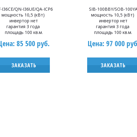
-I36CE/QN-I36UE/QA-ICP6
SIB-100BBY/SOB-100Y
мощность 10,5 (кВт)
мощность 10,5 (кВт)
инвертор нет
инвертор нет
гарантия 3 года
гарантия 3 года
площадь 100 кв.м.
площадь 100 кв.м.
Цена: 85 500 руб.
Цена: 97 000 руб
ЗАКАЗАТЬ
ЗАКАЗАТЬ