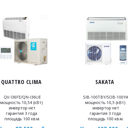
QUATTRO CLIMA
SAKATA
QV-I36FE/QN-I36UE
SIB-100TBY/SOB-100Y
мощность 10,54 (кВт)
мощность 10,5 (кВт)
инвертор нет
инвертор нет
гарантия 3 года
гарантия 3 года
площадь 100 кв.м.
площадь 100 кв.м.