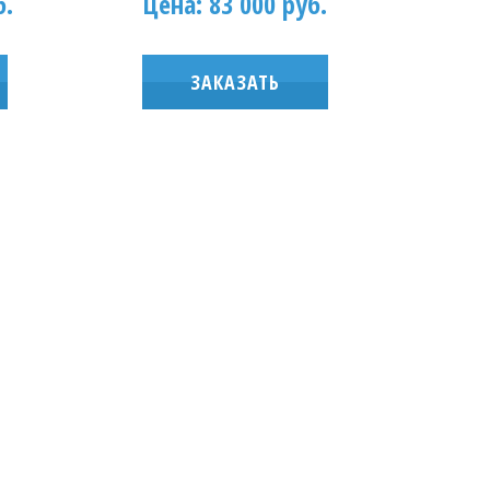
б.
Цена: 83 000 руб.
ЗАКАЗАТЬ