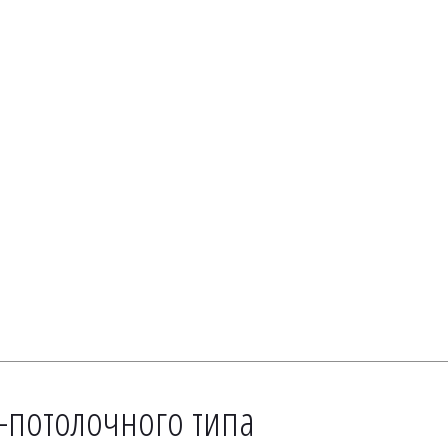
-потолочного типа 