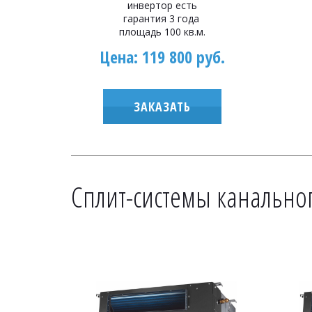
инвертор есть
гарантия 3 года
площадь 100 кв.м.
Цена: 119 800 руб.
ЗАКАЗАТЬ
Сплит-системы канальног