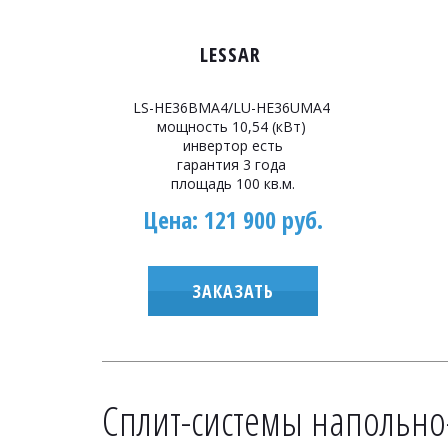
LESSAR
LS-HE36BMA4/LU-HE36UMA4
мощность 10,54 (кВт)
инвертор есть
гарантия 3 года
площадь 100 кв.м.
Цена: 121 900 руб.
ЗАКАЗАТЬ
Сплит-системы напольно