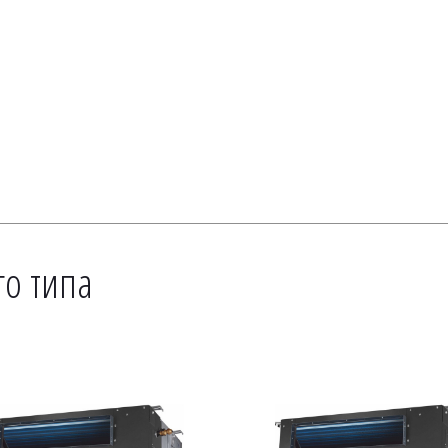
о типа 