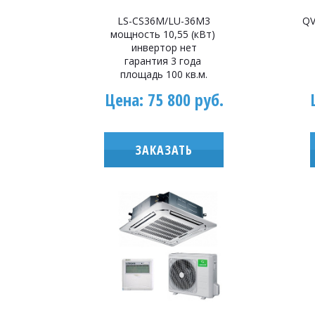
LS-CS36M/LU-36M3
QV
мощность 10,55 (кВт)
инвертор нет
гарантия 3 года
площадь 100 кв.м.
Цена: 75 800 руб.
ЗАКАЗАТЬ