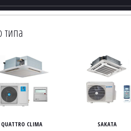
о типа 
QUATTRO CLIMA
SAKATA