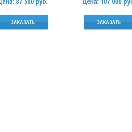
Цена: 87 500 руб.
Цена: 107 000 ру
ЗАКАЗАТЬ
ЗАКАЗАТЬ