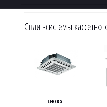
Сплит-системы кассетног
LEBERG