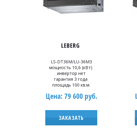
LEBERG
LS-DT36M/LU-36M3
мощность 10,6 (кВт)
инвертор нет
гарантия 3 года
площадь 100 кв.м.
Цена: 79 600 руб.
ЗАКАЗАТЬ