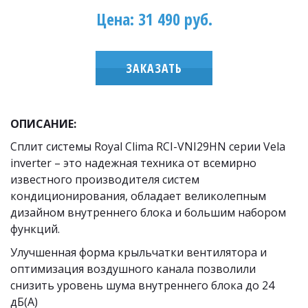
Цена: 31 490 руб.
ЗАКАЗАТЬ
ОПИСАНИЕ:
Сплит системы Royal Clima RCI-VNI29HN серии Vela 
inverter – это надежная техника от всемирно 
известного производителя систем 
кондиционирования, обладает великолепным 
дизайном внутреннего блока и большим набором 
функций.
Улучшенная форма крыльчатки вентилятора и 
оптимизация воздушного канала позволили 
снизить уровень шума внутреннего блока до 24 
дБ(А)