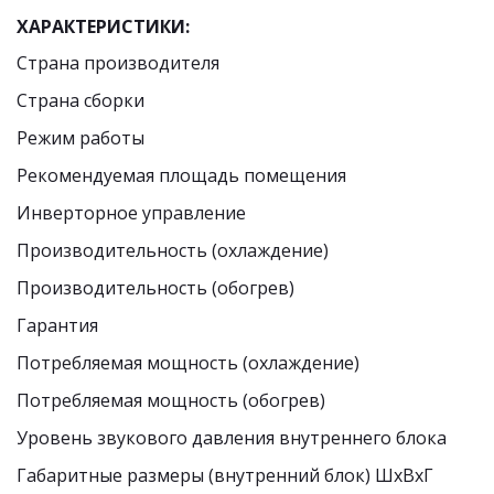
ХАРАКТЕРИСТИКИ:
Страна производителя
Страна сборки
Режим работы
Рекомендуемая площадь помещения 
Инверторное управление
Производительность (охлаждение)
Производительность (обогрев)
Гарантия
Потребляемая мощность (охлаждение)
Потребляемая мощность (обогрев) 
Уровень звукового давления внутреннего блока 
Габаритные размеры (внутренний блок) ШхВхГ