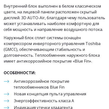
Внутренний блок выполнен в белом классическом 
цвете, на лицевой панели расположен скрытый 
дисплей. 3D AUTO-Air, благодаря чему пользователь 
может устанавливать наиболее комфортную для 
себя мощность и направление воздушного потока.
Наружный блок сплит системы оснащён 
компрессором инверторного управления Toshiba 
(GMCC), обеспечивающим стабильность и 
долговечность. Теплообменник наружного блока 
имеет антикоррозийное покрытие «Blue Fin».
ОСОБЕННОСТИ:
Антикоррозийное покрытие 
теплообменников Blue Fin
Новая концепция пульта управления
Энергоэффективность класса А
Индикация утечки хладагента