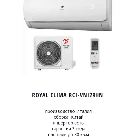
ROYAL CLIMA RCI-VNI29HN
производство Италия
сборка Китай
инвертор есть
гарантия 3 года
площадь до 30 кв.м