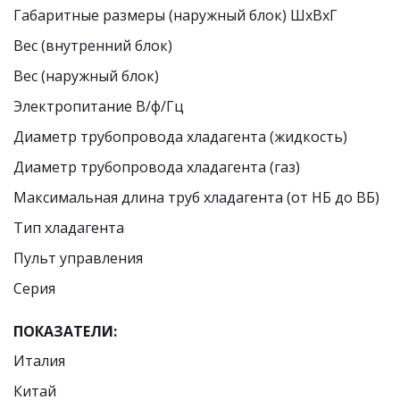
Габаритные размеры (наружный блок) ШхВхГ
Вес (внутренний блок)
Вес (наружный блок)
Электропитание В/ф/Гц
Диаметр трубопровода хладагента (жидкость)
Диаметр трубопровода хладагента (газ)
Максимальная длина труб хладагента (от НБ до ВБ)
Тип хладагента
Пульт управления
Cерия
ПОКАЗАТЕЛИ:
Италия
Китай 