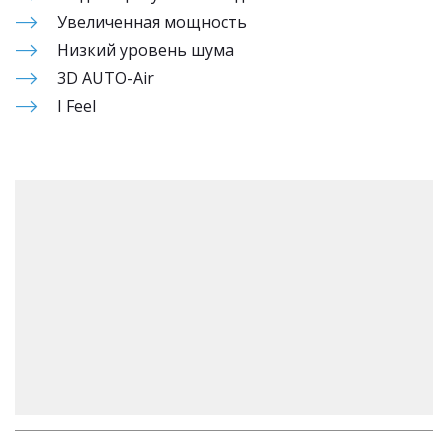
Увеличенная мощность
Низкий уровень шума
3D AUTO-Air
I Feel