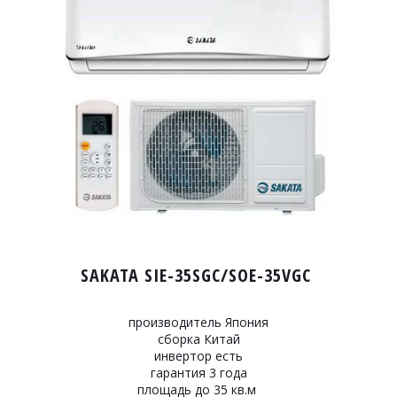
SAKATA SIE-35SGC/SOE-35VGC
производитель Япония
сборка Китай
инвертор есть
гарантия 3 года
площадь до 35 кв.м