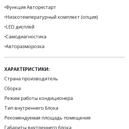
•Функция Авторестарт 
•Низкотемпературный комплект (опция) 
•LED дисплей 
•Самодиагностика 
•Авторазморозка
ХАРАКТЕРИСТИКИ:
Страна производитель  
Сборка
Режим работы кондиционера  
Тип внутреннего блока  
Рекомендуемая площадь помещения  
Габариты внутреннего блока  