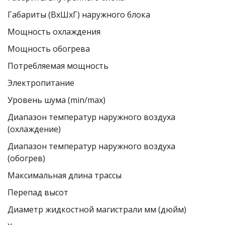
Габариты (ВxШxГ) наружного блока  
Мощность охлаждения 
Мощность обогрева  
Потребляемая мощность 
Электропитание  
Уровень шума (min/max) 
Диапазон температур наружного воздуха 
(охлаждение)  
Диапазон температур наружного воздуха 
(обогрев)  
Максимальная длина трассы 
Перепад высот  
Диаметр жидкостной магистрали мм (дюйм)  