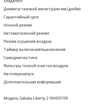
Хладагент 
Диаметр газовой магистрали мм (дюйм)  
Гарантийный срок 
Ночной режим  
Автоматический режим  
Режим осушения воздуха  
Таймер включения/выключения  
Самодиагностика  
Фильтры тонкой очистки воздуха  
Автоперезапуск 
Дополнительная информация 
Модель Sakata Liberty 2 INVERTER