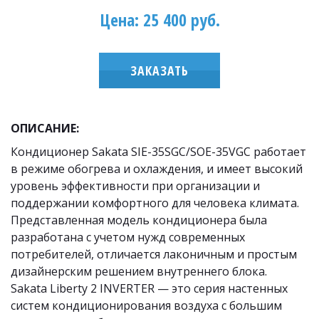
Цена: 25 400 руб.
ЗАКАЗАТЬ
ОПИСАНИЕ:
Кондиционер Sakata SIE-35SGC/SOE-35VGC работает 
в режиме обогрева и охлаждения, и имеет высокий 
уровень эффективности при организации и 
поддержании комфортного для человека климата. 
Представленная модель кондиционера была 
разработана с учетом нужд современных 
потребителей, отличается лаконичным и простым 
дизайнерским решением внутреннего блока. 
Sakata Liberty 2 INVERTER — это серия настенных 
систем кондиционирования воздуха с большим 