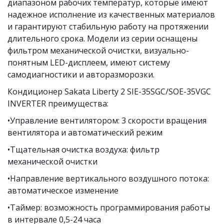
диапазоном рабочих температур, которые имеют 
надежное исполнение из качественных материалов 
и гарантируют стабильную работу на протяжении 
длительного срока. Модели из серии оснащены 
фильтром механической очистки, визуально-
понятным LED-дисплеем, имеют систему 
самодиагностики и авторазморозки. 
Кондиционер Sakata Liberty 2 SIE-35SGC/SOE-35VGC 
INVERTER преимущества: 
•Управление вентилятором: 3 скорости вращения 
вентилятора и автоматический режим 
•Тщательная очистка воздуха: фильтр 
механической очистки 
•Направление вертикального воздушного потока: 
автоматическое изменение 
•Таймер: возможность программирования работы 
в интервале 0,5-24 часа 