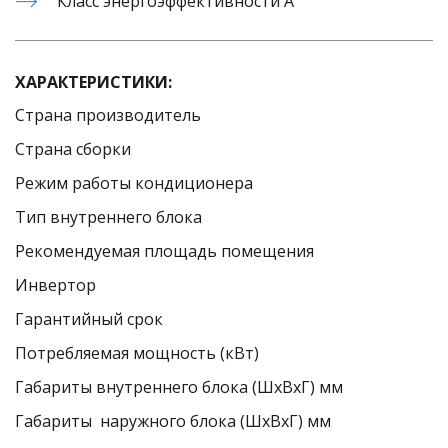
Класс энергоэффективности А
ХАРАКТЕРИСТИКИ:
Страна производитель 
Страна сборки 
Режим работы кондиционера 
Тип внутреннего блока 
Рекомендуемая площадь помещения 
Инвертор 
Гарантийный срок 
Потребляемая мощность (кВт) 
Габариты внутреннего блока (ШxВxГ) мм 
Габариты  наружного блока (ШxВxГ) мм