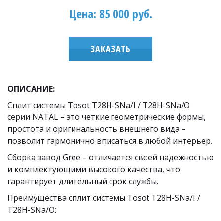
Цена: 85 000 руб.
ЗАКАЗАТЬ
ОПИСАНИЕ: 
Сплит системы Tosot T28H-SNa/I / T28H-SNa/O 
серии NATAL – это четкие геометрические формы, 
простота и оригинальность внешнего вида – 
позволит гармонично вписаться в любой интерьер.
Сборка завод Gree – отличается своей надежностью 
и комплектующими высокого качества, что 
гарантирует длительный срок службы.
Преимущества сплит системы Tosot T28H-SNa/I / 
T28H-SNa/O: 