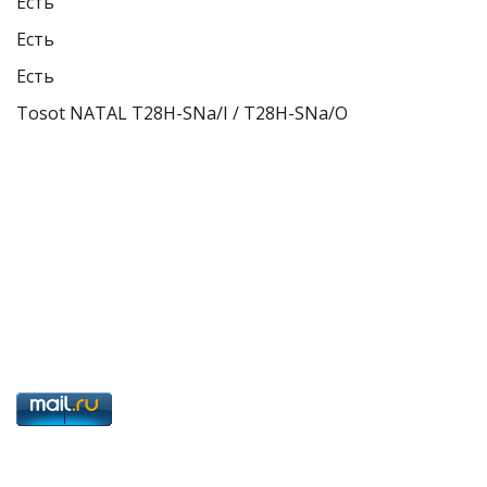
Есть 
Есть 
Есть
Tosot NATAL T28H-SNa/I / T28H-SNa/O