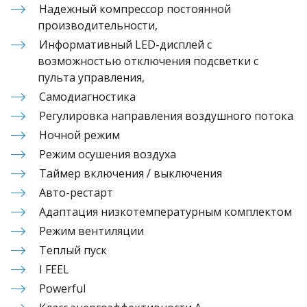
Надежный компрессор постоянной 
производительности, 
Информативный LED-дисплей с 
возможностью отключения подсветки с 
пульта управления,  
Самодиагностика
Регулировка направления воздушного потока
Ночной режим
Режим осушения воздуха
Таймер включения / выключения
Авто-рестарт
Адаптация низкотемпературным комплектом
Режим вентиляции
Теплый пуск
I FEEL
Powerful