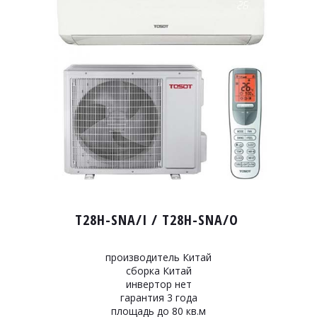
T28H-SNA/I / T28H-SNA/O
производитель Китай
сборка Китай
инвертор нет
гарантия 3 года
площадь до 80 кв.м