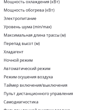
Мощность охлаждения (кВт) 
Мощность обогрева (кВт) 
Электропитание 
Уровень шума (min/max)  
Максимальная длина трассы (м) 
Перепад высот (м)
Хладагент 
Ночной режим 
Автоматический режим 
Режим осушения воздуха 
Таймер включения/выключения 
Пульт дистанционного управления 
Самодиагностика 